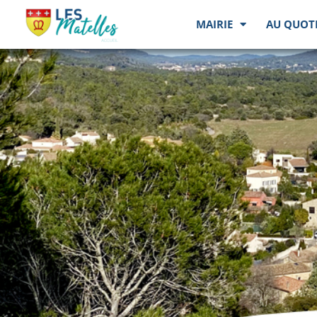
MAIRIE
AU QUOT