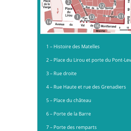
1 – Histoire des Matelles
2 – Place du Lirou et porte du Pont-Lev
3 – Rue droite
4 – Rue Haute et rue des Grenadiers
5 – Place du château
6 – Porte de la Barre
7 – Porte des remparts