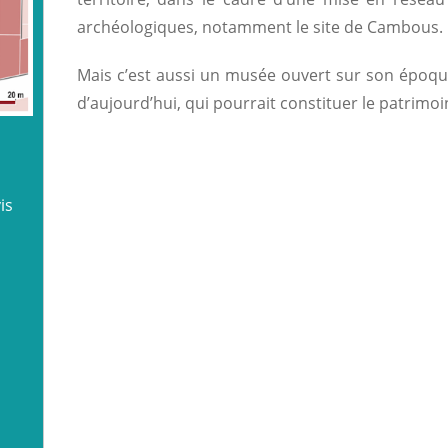
archéologiques, notamment le site de Cambous.
Mais c’est aussi un musée ouvert sur son époqu
d’aujourd’hui, qui pourrait constituer le patrimo
is