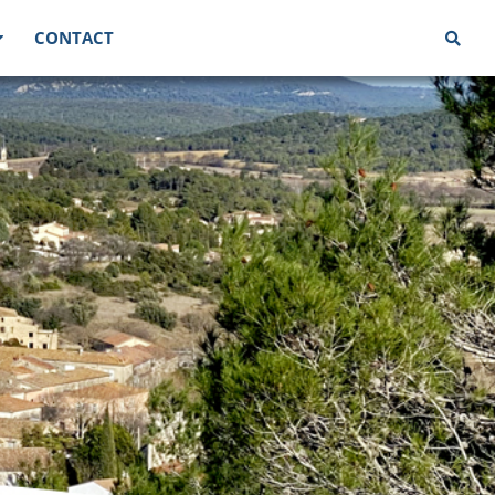
CONTACT