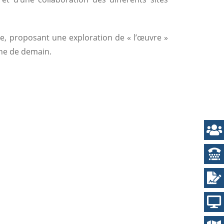
e, proposant une exploration de « l’œuvre »
ine de demain.