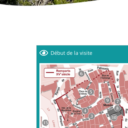
Début de la visite