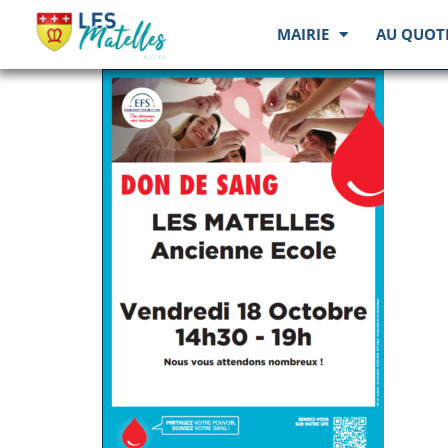
MAIRIE
AU QUOT