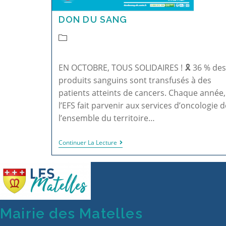
DON DU SANG
EN OCTOBRE, TOUS SOLIDAIRES ! 🎗️ 36 % des
produits sanguins sont transfusés à des
patients atteints de cancers. Chaque année,
l’EFS fait parvenir aux services d’oncologie d
l’ensemble du territoire…
Continuer La Lecture
Mairie des Matelles