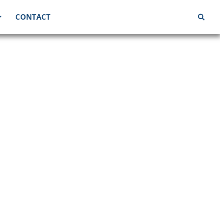
CONTACT